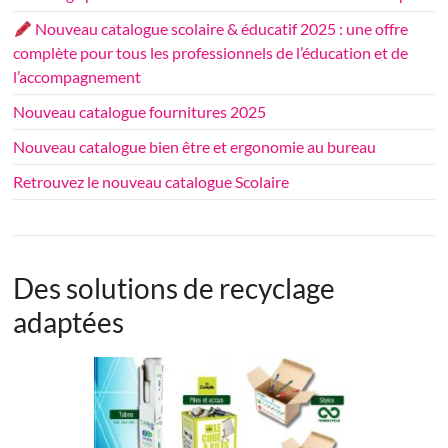
Nouveau catalogue scolaire & éducatif 2025 : une offre
complète pour tous les professionnels de l’éducation et de
l’accompagnement
Nouveau catalogue fournitures 2025
Nouveau catalogue bien être et ergonomie au bureau
Retrouvez le nouveau catalogue Scolaire
Des solutions de recyclage
adaptées