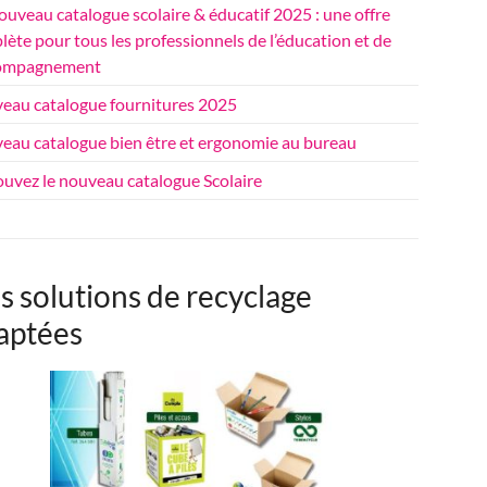
uveau catalogue scolaire & éducatif 2025 : une offre
ète pour tous les professionnels de l’éducation et de
compagnement
eau catalogue fournitures 2025
eau catalogue bien être et ergonomie au bureau
ouvez le nouveau catalogue Scolaire
s solutions de recyclage
aptées